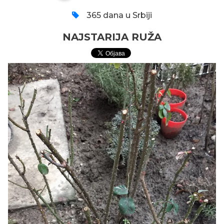
365 dana u Srbiji
NAJSTARIJA RUŽA