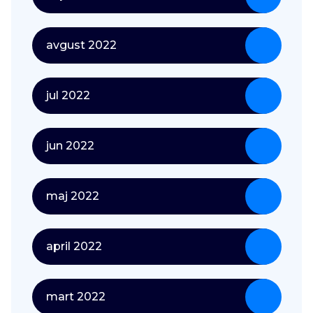
avgust 2022
jul 2022
jun 2022
maj 2022
april 2022
mart 2022