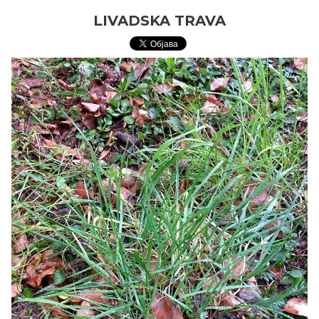
LIVADSKA TRAVA