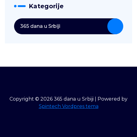
Kategorije
365 dana u Srbiji
Copyright © 2026 365 dana u Srbiji | Powered by
Spintech Vordpres tema