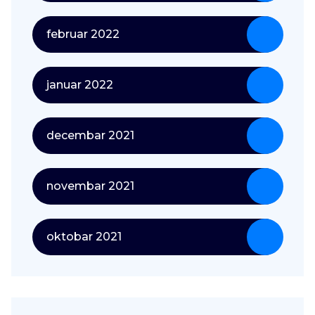
februar 2022
januar 2022
decembar 2021
novembar 2021
oktobar 2021