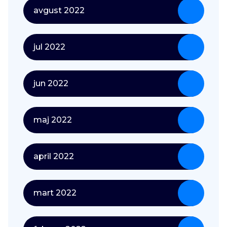
avgust 2022
jul 2022
jun 2022
maj 2022
april 2022
mart 2022