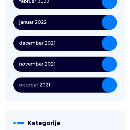
februar 2022
januar 2022
decembar 2021
novembar 2021
oktobar 2021
Kategorije