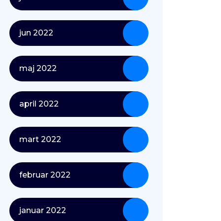
jun 2022
maj 2022
april 2022
mart 2022
februar 2022
januar 2022