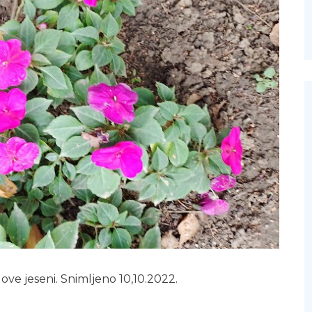
ove jeseni. Snimljeno 10,10.2022.