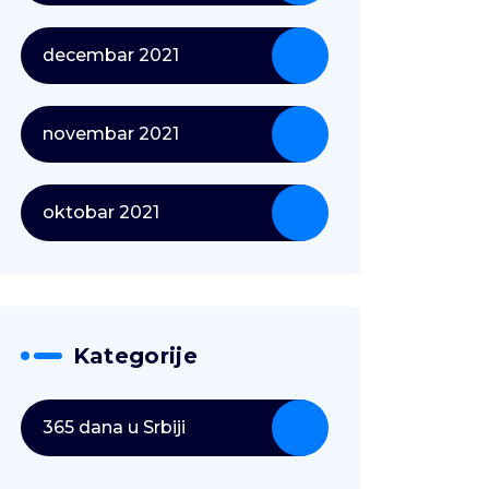
decembar 2021
novembar 2021
oktobar 2021
Kategorije
365 dana u Srbiji