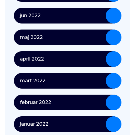
jun 2022
maj 2022
april 2022
mart 2022
februar 2022
januar 2022