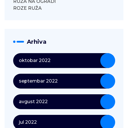
RUŽA NA OGRADI
ROZE RUŽA
Arhiva
oktobar 2022
septembar 2022
avgust 2022
jul 2022