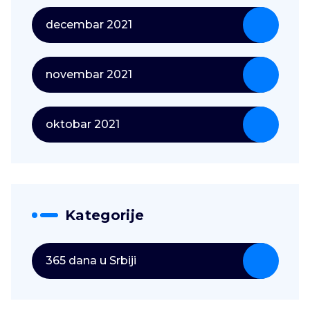
decembar 2021
novembar 2021
oktobar 2021
Kategorije
365 dana u Srbiji