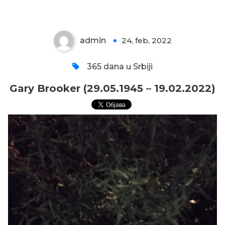
admin
24, feb, 2022
0
365 dana u Srbiji
Gary Brooker (29.05.1945 – 19.02.2022)