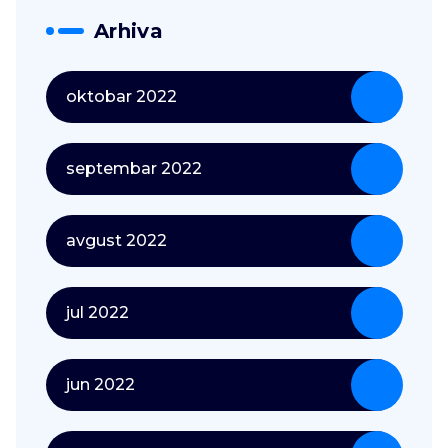
Arhiva
oktobar 2022
septembar 2022
avgust 2022
jul 2022
jun 2022