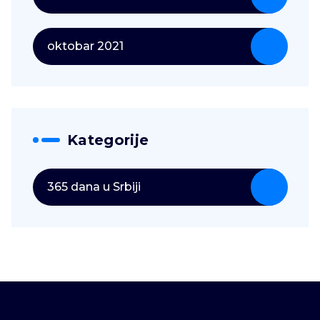
oktobar 2021
Kategorije
365 dana u Srbiji