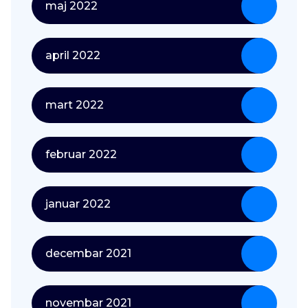
maj 2022
april 2022
mart 2022
februar 2022
januar 2022
decembar 2021
novembar 2021