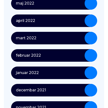
maj 2022
april 2022
mart 2022
februar 2022
januar 2022
decembar 2021
novembar 2021