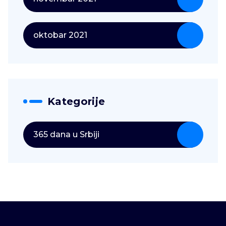
oktobar 2021
Kategorije
365 dana u Srbiji