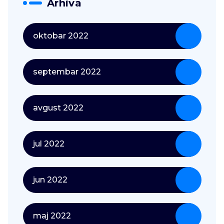
Arhiva
oktobar 2022
septembar 2022
avgust 2022
jul 2022
jun 2022
maj 2022