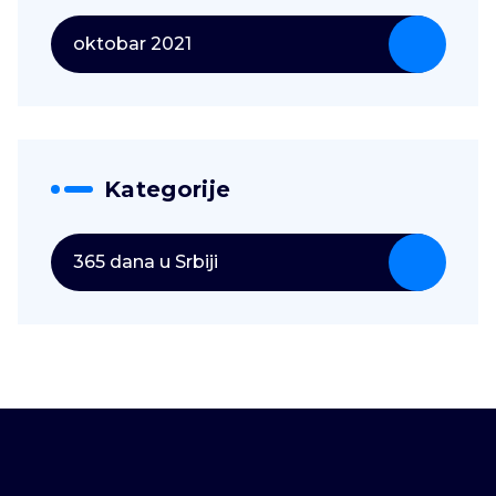
oktobar 2021
Kategorije
365 dana u Srbiji