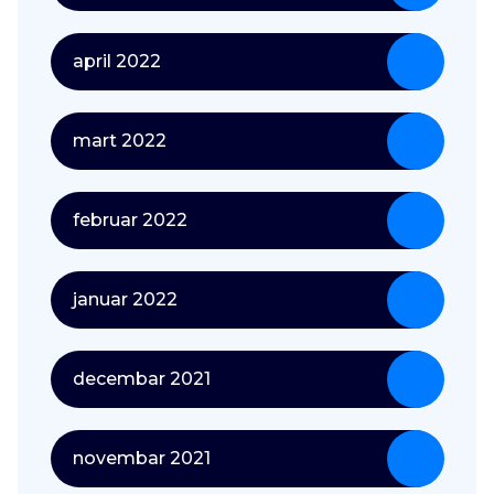
april 2022
mart 2022
februar 2022
januar 2022
decembar 2021
novembar 2021