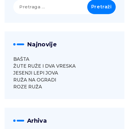
Pretraga
za:
Najnovije
BAŠTA
ŽUTE RUŽE I DVA VRESKA
JESENJI LEPI JOVA
RUŽA NA OGRADI
ROZE RUŽA
Arhiva