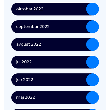
oktobar 2022
septembar 2022
avgust 2022
jul 2022
jun 2022
maj 2022