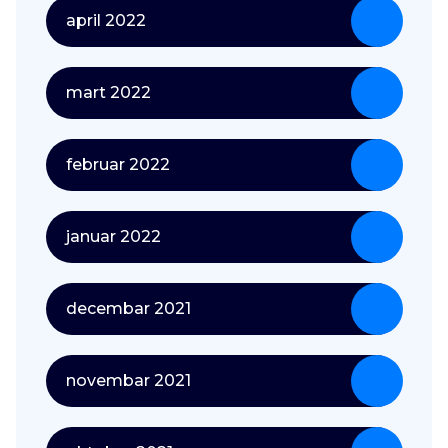
april 2022
mart 2022
februar 2022
januar 2022
decembar 2021
novembar 2021