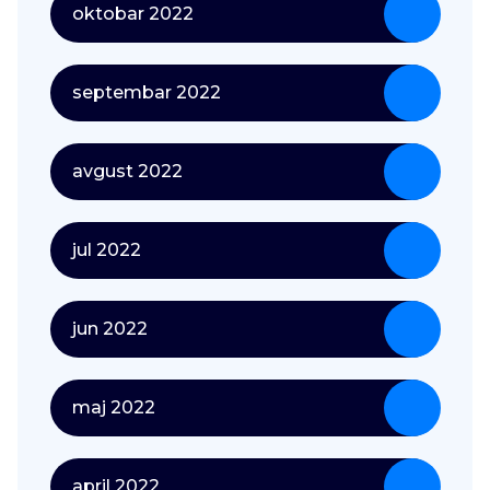
oktobar 2022
septembar 2022
avgust 2022
jul 2022
jun 2022
maj 2022
april 2022