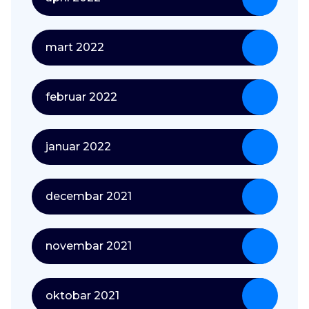
mart 2022
februar 2022
januar 2022
decembar 2021
novembar 2021
oktobar 2021