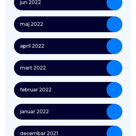
jun 2022
maj 2022
april 2022
mart 2022
februar 2022
januar 2022
decembar 2021