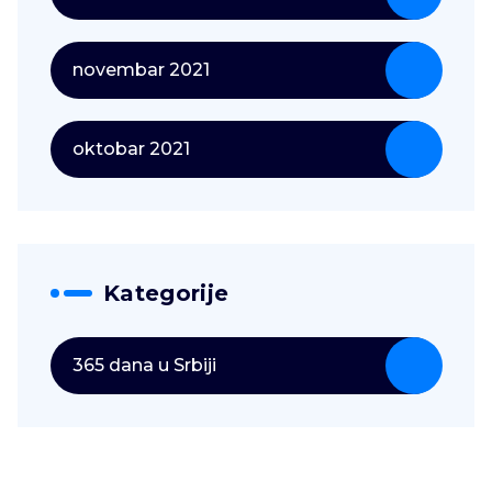
novembar 2021
oktobar 2021
Kategorije
365 dana u Srbiji