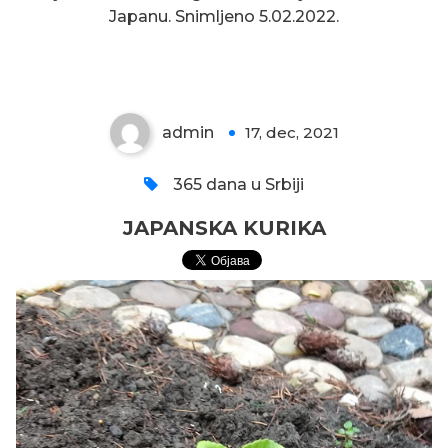
Japanu. Snimljeno 5.02.2022.
JAPANSKA KURIKA
admin
17, dec, 2021
0
365 dana u Srbiji
JAPANSKA KURIKA