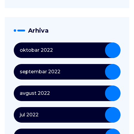
Arhiva
oktobar 2022
septembar 2022
avgust 2022
jul 2022