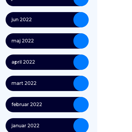
jun 2022
maj 2022
april 2022
mart 2022
februar 2022
januar 2022