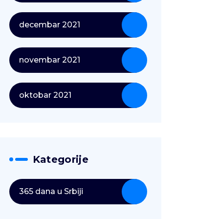
decembar 2021
novembar 2021
oktobar 2021
Kategorije
365 dana u Srbiji