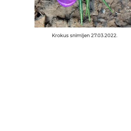
Krokus snimljen 27.03.2022.