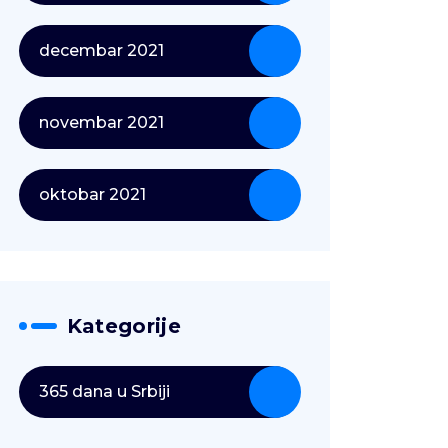
decembar 2021
novembar 2021
oktobar 2021
Kategorije
365 dana u Srbiji