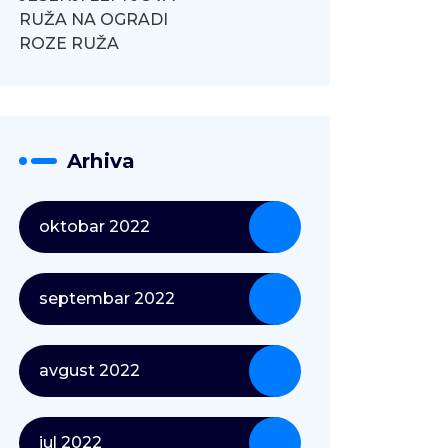
RUŽA NA OGRADI
ROZE RUŽA
Arhiva
oktobar 2022
septembar 2022
avgust 2022
jul 2022