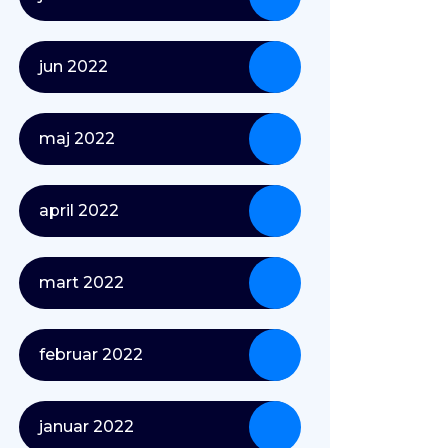
jun 2022
maj 2022
april 2022
mart 2022
februar 2022
januar 2022