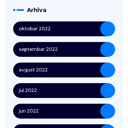
Arhiva
oktobar 2022
septembar 2022
avgust 2022
jul 2022
jun 2022