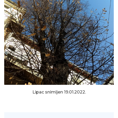
Lipac snimljen 19.01.2022.