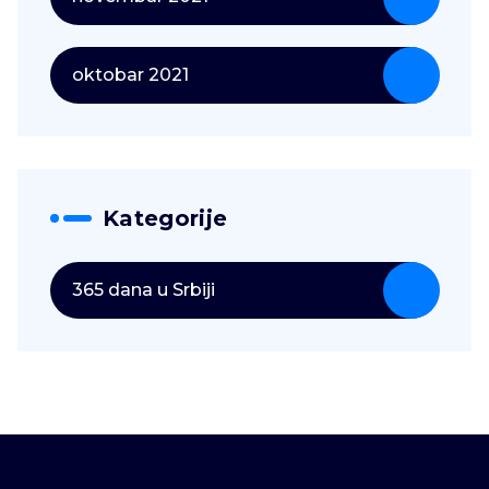
oktobar 2021
Kategorije
365 dana u Srbiji