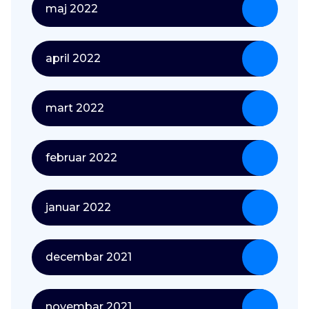
maj 2022
april 2022
mart 2022
februar 2022
januar 2022
decembar 2021
novembar 2021