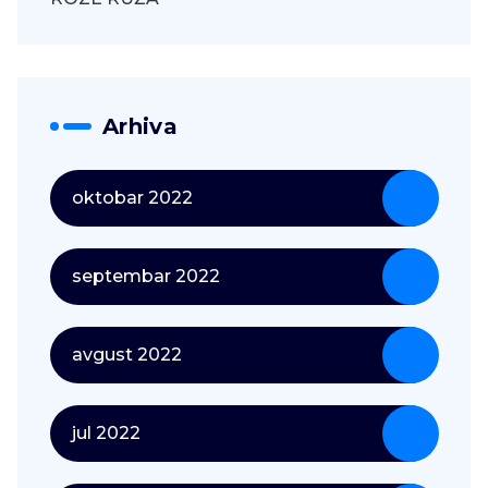
Arhiva
oktobar 2022
septembar 2022
avgust 2022
jul 2022