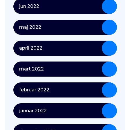
jun 2022
maj 2022
april 2022
mart 2022
februar 2022
januar 2022