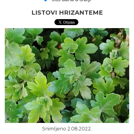
LISTOVI HRIZANTEME
Snimljeno 2.08.2022.