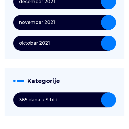
decembar 2021
novembar 2021
oktobar 2021
Kategorije
365 dana u Srbiji