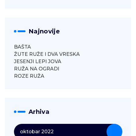
Najnovije
BAŠTA
ŽUTE RUŽE I DVA VRESKA
JESENJI LEPI JOVA
RUŽA NA OGRADI
ROZE RUŽA
Arhiva
oktobar 2022