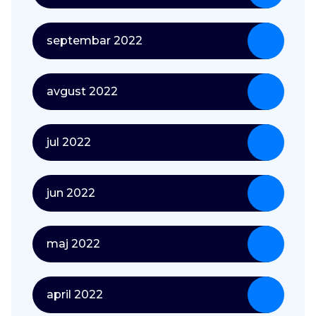
septembar 2022
avgust 2022
jul 2022
jun 2022
maj 2022
april 2022