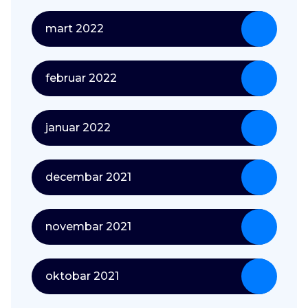
mart 2022
februar 2022
januar 2022
decembar 2021
novembar 2021
oktobar 2021