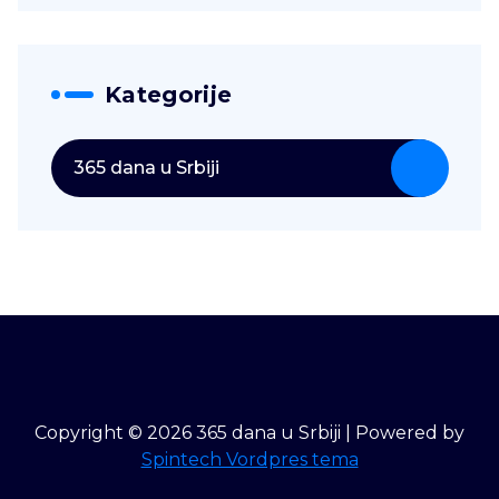
Kategorije
365 dana u Srbiji
Copyright © 2026 365 dana u Srbiji | Powered by
Spintech Vordpres tema