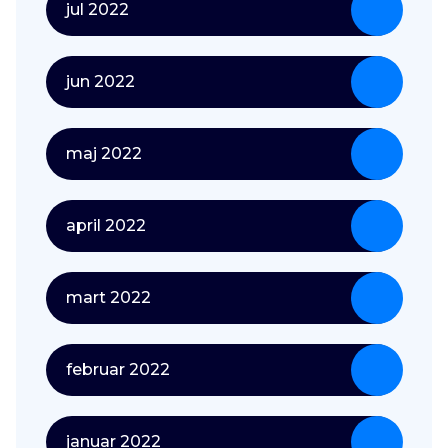
jul 2022
jun 2022
maj 2022
april 2022
mart 2022
februar 2022
januar 2022