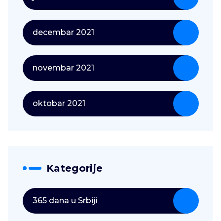
decembar 2021
novembar 2021
oktobar 2021
Kategorije
365 dana u Srbiji