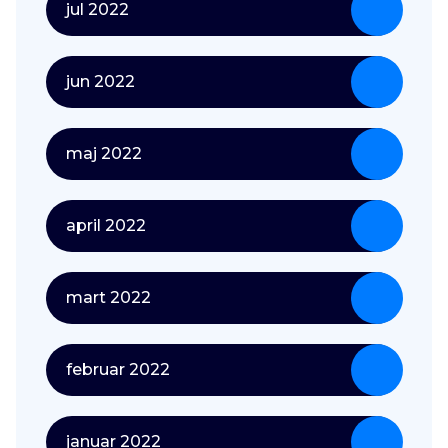
jul 2022
jun 2022
maj 2022
april 2022
mart 2022
februar 2022
januar 2022