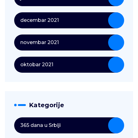
decembar 2021
novembar 2021
oktobar 2021
Kategorije
365 dana u Srbiji