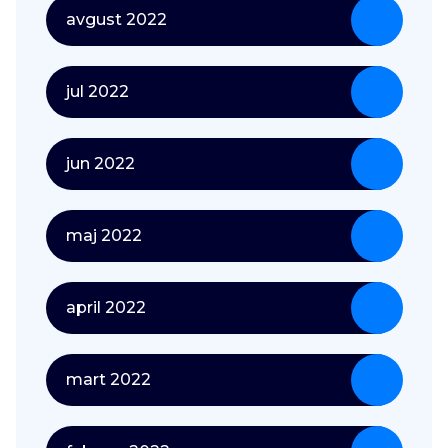
avgust 2022
jul 2022
jun 2022
maj 2022
april 2022
mart 2022