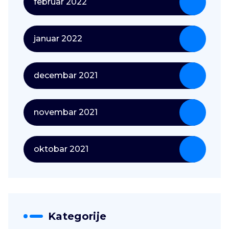
februar 2022
januar 2022
decembar 2021
novembar 2021
oktobar 2021
Kategorije