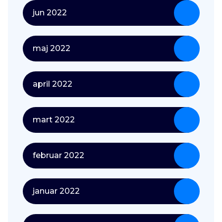
jun 2022
maj 2022
april 2022
mart 2022
februar 2022
januar 2022