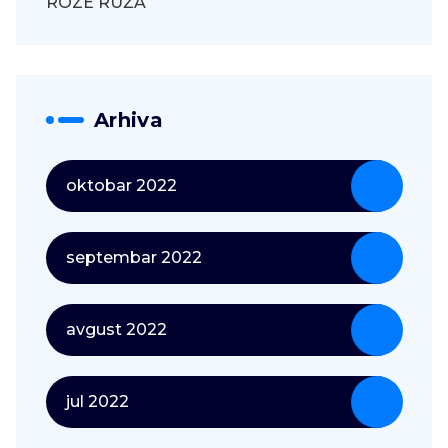
ROZE RUŽA
Arhiva
oktobar 2022
septembar 2022
avgust 2022
jul 2022