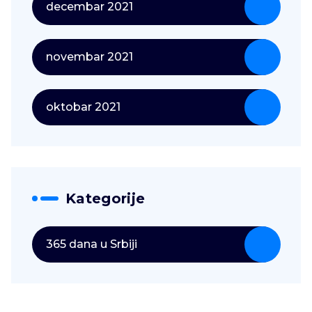
decembar 2021
novembar 2021
oktobar 2021
Kategorije
365 dana u Srbiji