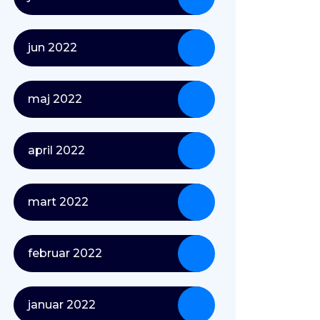
jun 2022
maj 2022
april 2022
mart 2022
februar 2022
januar 2022