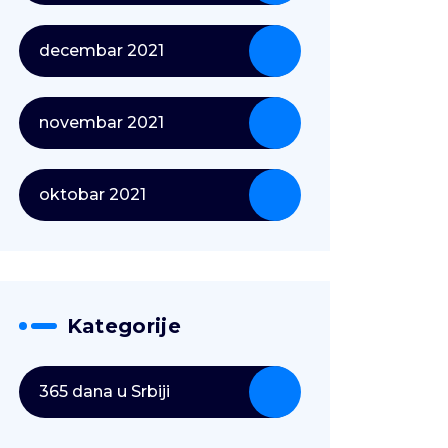
decembar 2021
novembar 2021
oktobar 2021
Kategorije
365 dana u Srbiji