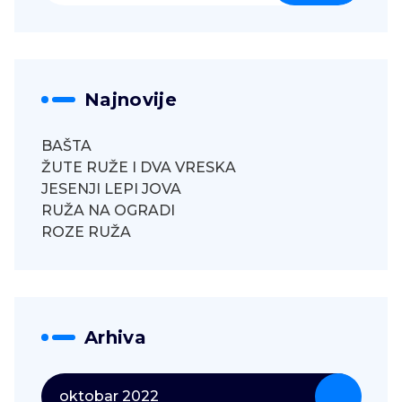
Najnovije
BAŠTA
ŽUTE RUŽE I DVA VRESKA
JESENJI LEPI JOVA
RUŽA NA OGRADI
ROZE RUŽA
Arhiva
oktobar 2022