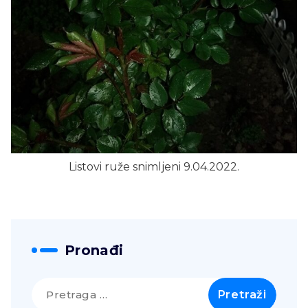
Listovi ruže snimljeni 9.04.2022.
Pronađi
Pretraga
za: