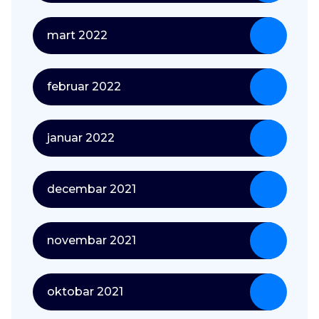
mart 2022
februar 2022
januar 2022
decembar 2021
novembar 2021
oktobar 2021