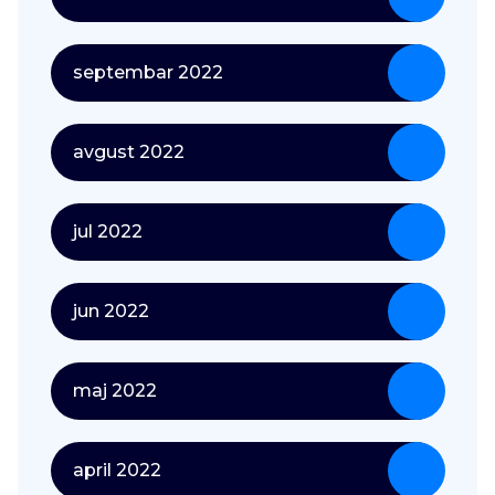
septembar 2022
avgust 2022
jul 2022
jun 2022
maj 2022
april 2022