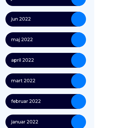
jun 2022
maj 2022
april 2022
mart 2022
februar 2022
januar 2022