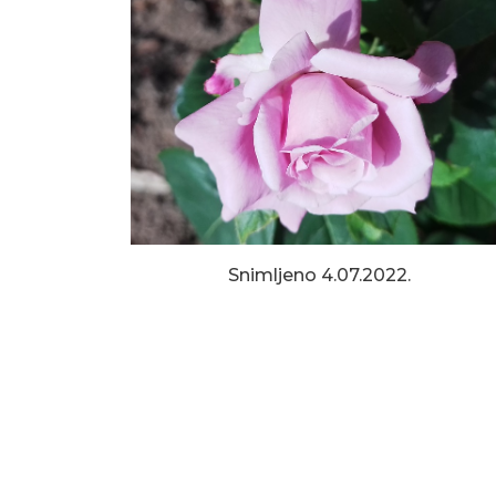
Snimljeno 4.07.2022.