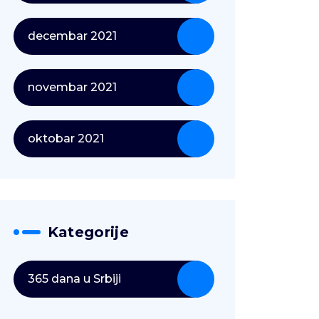
decembar 2021
novembar 2021
oktobar 2021
Kategorije
365 dana u Srbiji