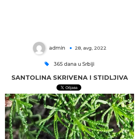
SANTOLINA SKRIVENA I
STIDLJIVA
admin
28, avg, 2022
0
365 dana u Srbiji
SANTOLINA SKRIVENA I STIDLJIVA