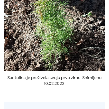
Santolina je preživela svoju prvu zimu. Snimljeno
10.02.2022.