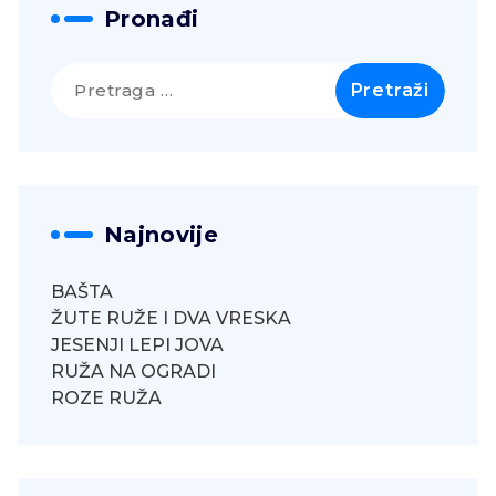
Pronađi
Pretraga
za:
Najnovije
BAŠTA
ŽUTE RUŽE I DVA VRESKA
JESENJI LEPI JOVA
RUŽA NA OGRADI
ROZE RUŽA