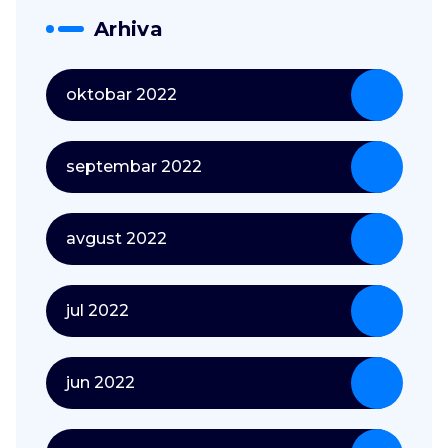
Arhiva
oktobar 2022
septembar 2022
avgust 2022
jul 2022
jun 2022