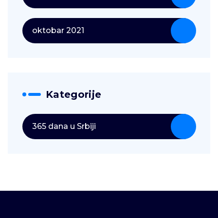
oktobar 2021
Kategorije
365 dana u Srbiji