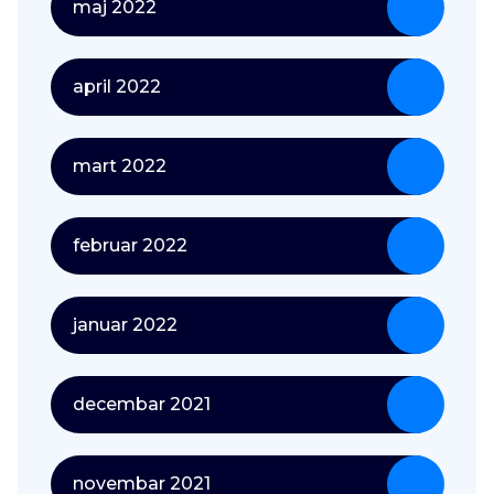
maj 2022
april 2022
mart 2022
februar 2022
januar 2022
decembar 2021
novembar 2021