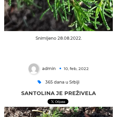
Snimljeno 28.08.2022.
SANTOLINA JE PREŽIVELA
admin
10, feb, 2022
0
365 dana u Srbiji
SANTOLINA JE PREŽIVELA