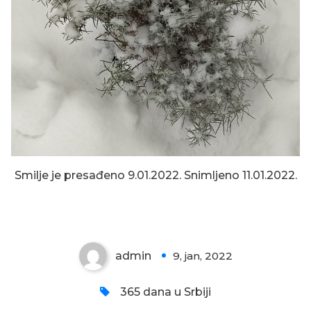
Smilje je presađeno 9.01.2022. Snimljeno 11.01.2022.
SNEŽNO SMILJE
admin
9, jan, 2022
0
365 dana u Srbiji