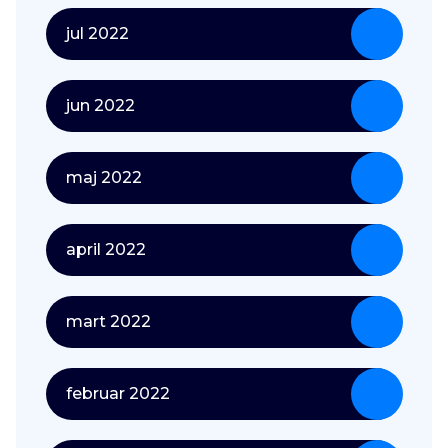
jul 2022
jun 2022
maj 2022
april 2022
mart 2022
februar 2022