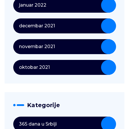
januar 2022
decembar 2021
novembar 2021
oktobar 2021
Kategorije
365 dana u Srbiji