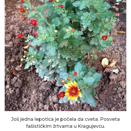
Još jedna lepotica je počela da cveta. Posveta
fašističkim žrtvama u Kragujevcu.