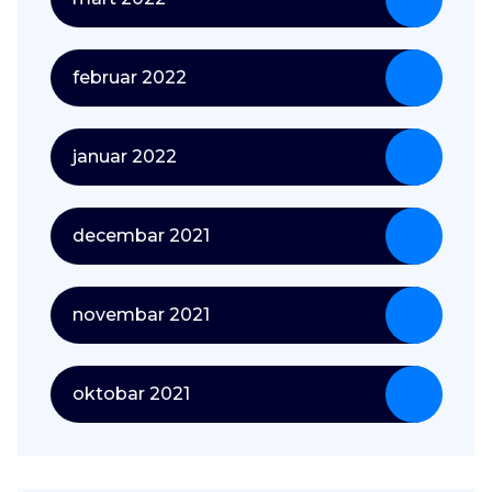
februar 2022
januar 2022
decembar 2021
novembar 2021
oktobar 2021