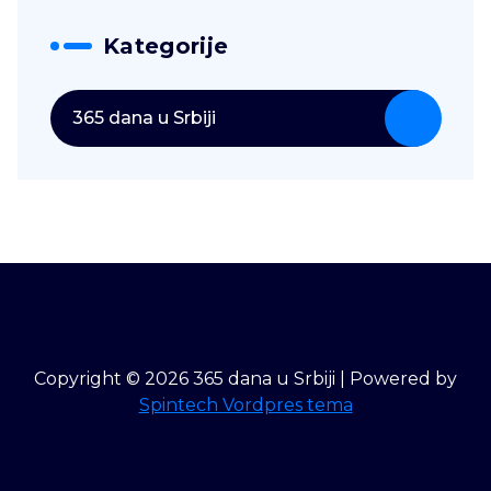
Kategorije
365 dana u Srbiji
Copyright © 2026 365 dana u Srbiji | Powered by
Spintech Vordpres tema