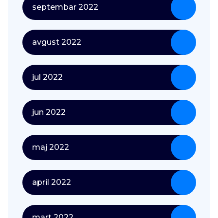
septembar 2022
avgust 2022
jul 2022
jun 2022
maj 2022
april 2022
mart 2022