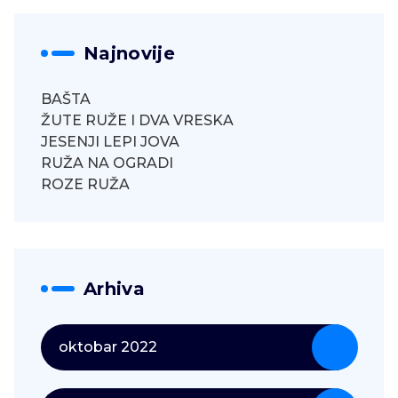
Najnovije
BAŠTA
ŽUTE RUŽE I DVA VRESKA
JESENJI LEPI JOVA
RUŽA NA OGRADI
ROZE RUŽA
Arhiva
oktobar 2022