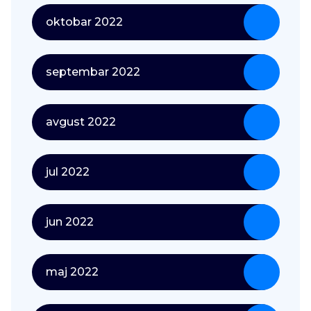
oktobar 2022
septembar 2022
avgust 2022
jul 2022
jun 2022
maj 2022