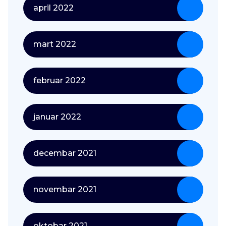
april 2022
mart 2022
februar 2022
januar 2022
decembar 2021
novembar 2021
oktobar 2021