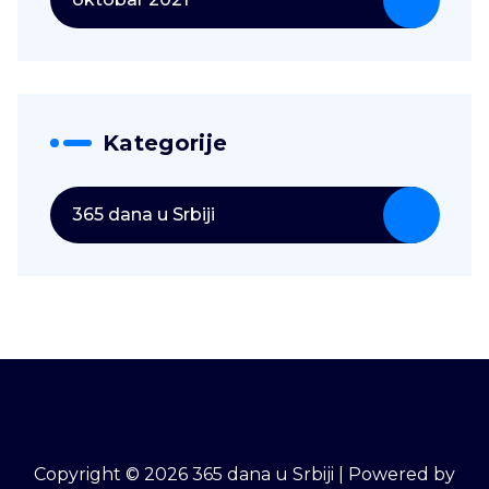
Kategorije
365 dana u Srbiji
Copyright © 2026 365 dana u Srbiji | Powered by