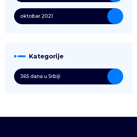
oktobar 2021
Kategorije
365 dana u Srbiji