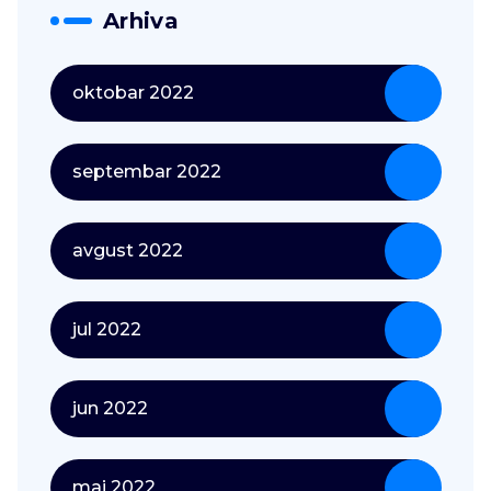
Arhiva
oktobar 2022
septembar 2022
avgust 2022
jul 2022
jun 2022
maj 2022