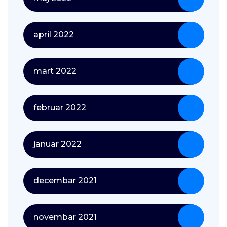
april 2022
mart 2022
februar 2022
januar 2022
decembar 2021
novembar 2021