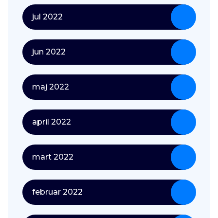
jul 2022
jun 2022
maj 2022
april 2022
mart 2022
februar 2022