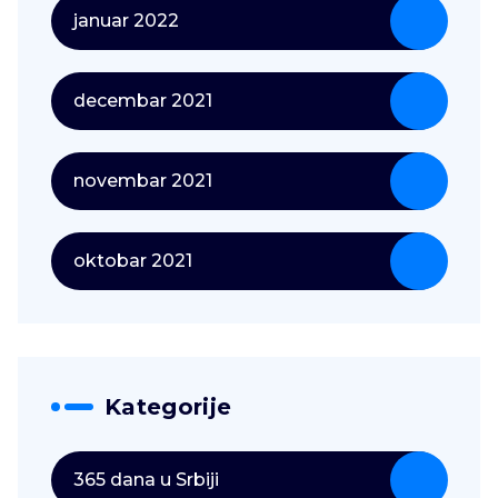
januar 2022
decembar 2021
novembar 2021
oktobar 2021
Kategorije
365 dana u Srbiji