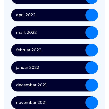
april 2022
mart 2022
februar 2022
januar 2022
decembar 2021
novembar 2021