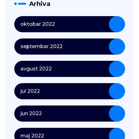
Arhiva
oktobar 2022
septembar 2022
avgust 2022
jul 2022
jun 2022
maj 2022