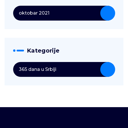
oktobar 2021
Kategorije
365 dana u Srbiji