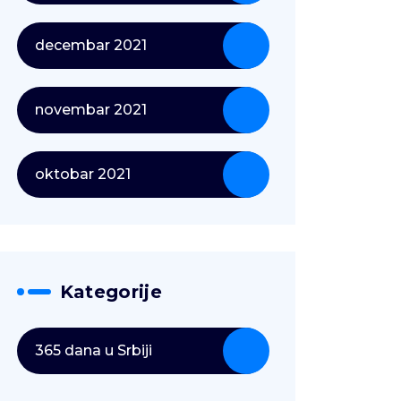
decembar 2021
novembar 2021
oktobar 2021
Kategorije
365 dana u Srbiji