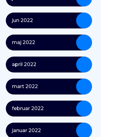
jun 2022
maj 2022
april 2022
mart 2022
februar 2022
januar 2022