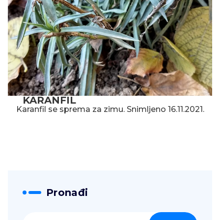
KARANFIL
Karanfil se sprema za zimu. Snimljeno 16.11.2021.
Pronađi
Pretraga