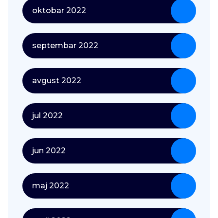
oktobar 2022
septembar 2022
avgust 2022
jul 2022
jun 2022
maj 2022