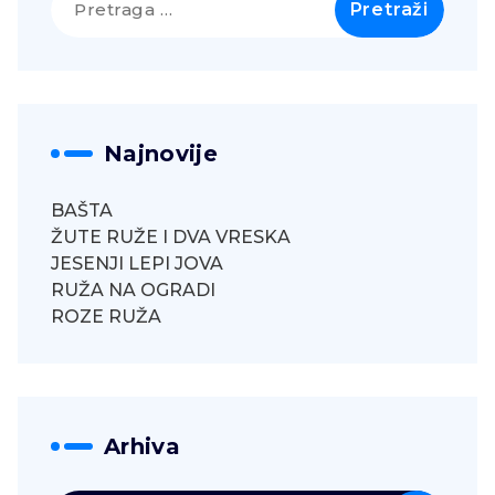
za:
Najnovije
BAŠTA
ŽUTE RUŽE I DVA VRESKA
JESENJI LEPI JOVA
RUŽA NA OGRADI
ROZE RUŽA
Arhiva