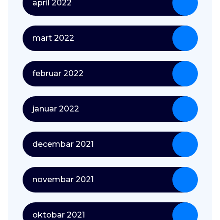
april 2022
mart 2022
februar 2022
januar 2022
decembar 2021
novembar 2021
oktobar 2021