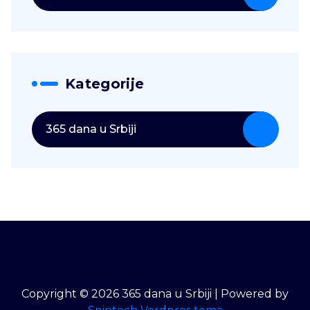
Kategorije
365 dana u Srbiji
Copyright © 2026 365 dana u Srbiji | Powered by