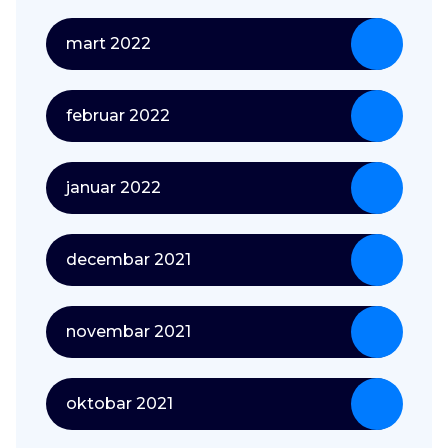
mart 2022
februar 2022
januar 2022
decembar 2021
novembar 2021
oktobar 2021