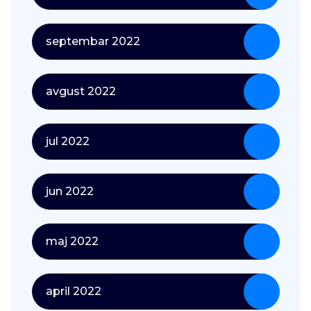
septembar 2022
avgust 2022
jul 2022
jun 2022
maj 2022
april 2022