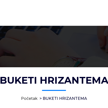
BUKETI HRIZANTEM
Početak
>
BUKETI HRIZANTEMA