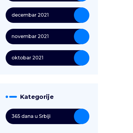
decembar 2021
novembar 2021
oktobar 2021
Kategorije
365 dana u Srbiji