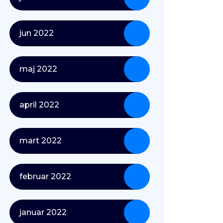
jun 2022
maj 2022
april 2022
mart 2022
februar 2022
januar 2022