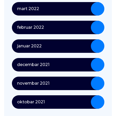
mart 2022
februar 2022
januar 2022
decembar 2021
novembar 2021
oktobar 2021