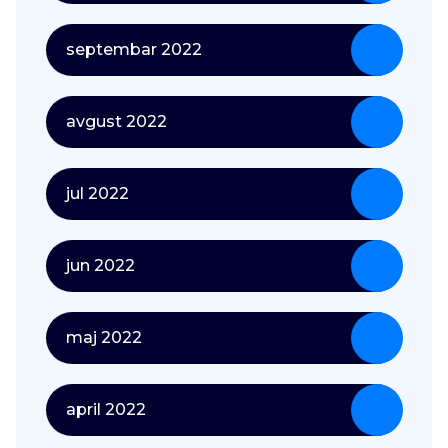
septembar 2022
avgust 2022
jul 2022
jun 2022
maj 2022
april 2022