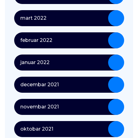
mart 2022
februar 2022
januar 2022
decembar 2021
novembar 2021
oktobar 2021