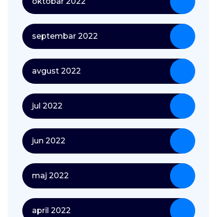
oktobar 2022
septembar 2022
avgust 2022
jul 2022
jun 2022
maj 2022
april 2022