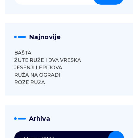
Najnovije
BAŠTA
ŽUTE RUŽE I DVA VRESKA
JESENJI LEPI JOVA
RUŽA NA OGRADI
ROZE RUŽA
Arhiva