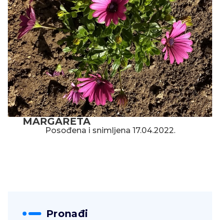
MARGARETA
Posođena i snimljena 17.04.2022.
Pronađi