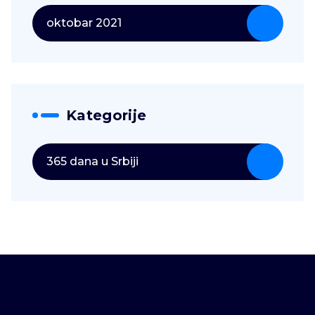
oktobar 2021
Kategorije
365 dana u Srbiji