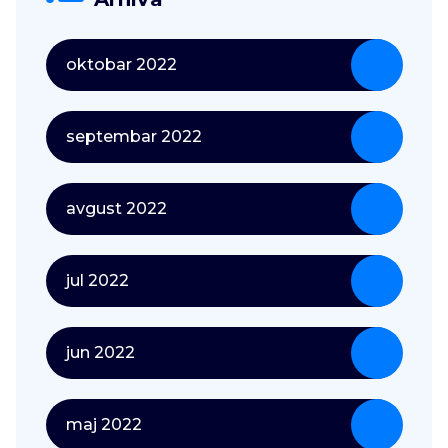
oktobar 2022
septembar 2022
avgust 2022
jul 2022
jun 2022
maj 2022