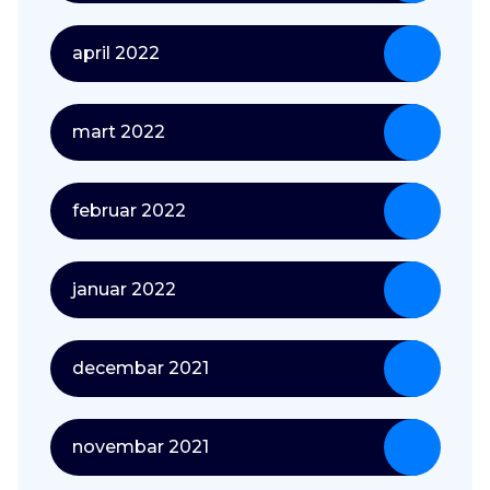
april 2022
mart 2022
februar 2022
januar 2022
decembar 2021
novembar 2021