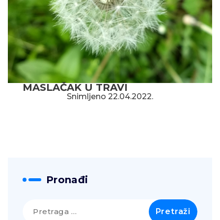
MASLAČAK U TRAVI
Snimljeno 22.04.2022.
Pronađi
Pretraga
za: