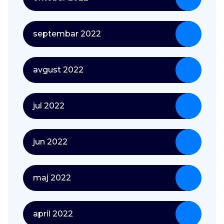
septembar 2022
avgust 2022
jul 2022
jun 2022
maj 2022
april 2022