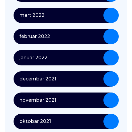
mart 2022
februar 2022
januar 2022
decembar 2021
novembar 2021
oktobar 2021