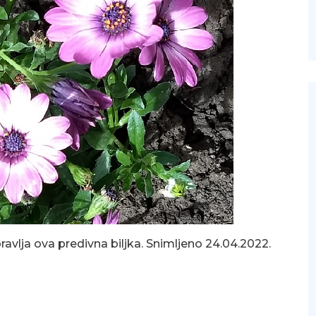
oravlja ova predivna biljka. Snimljeno 24.04.2022.