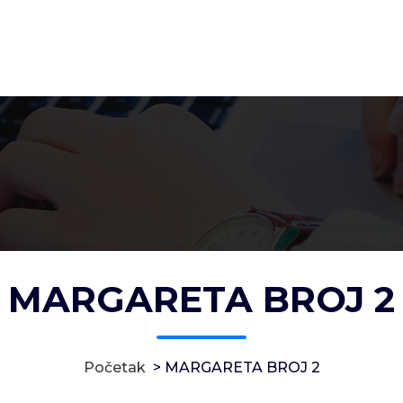
MARGARETA BROJ 2
Početak
>
MARGARETA BROJ 2