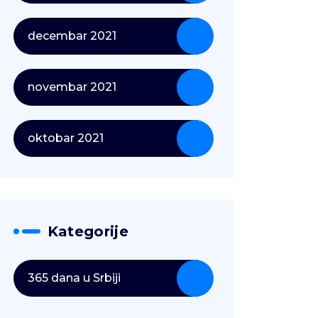
decembar 2021
novembar 2021
oktobar 2021
Kategorije
365 dana u Srbiji