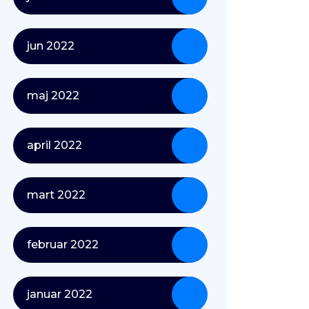
jun 2022
maj 2022
april 2022
mart 2022
februar 2022
januar 2022