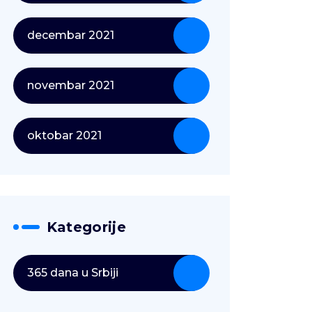
decembar 2021
novembar 2021
oktobar 2021
Kategorije
365 dana u Srbiji