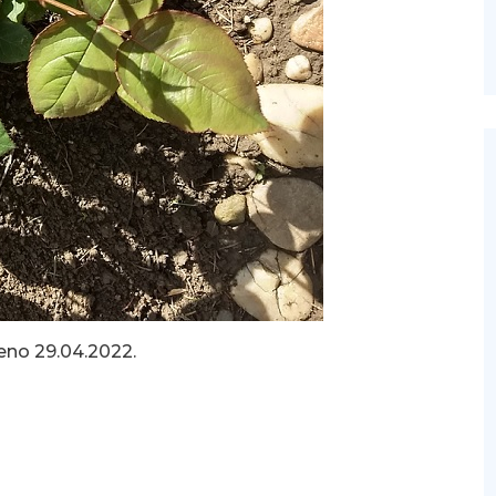
eno 29.04.2022.