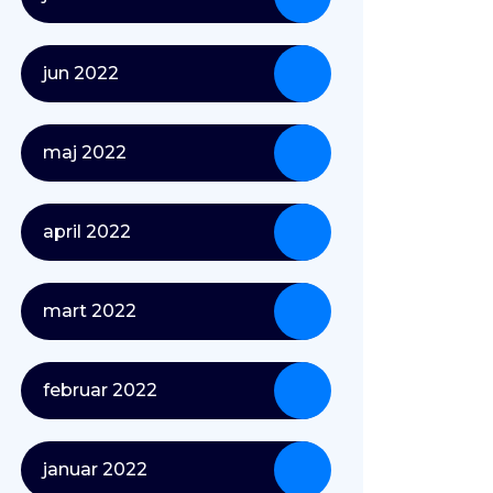
jun 2022
maj 2022
april 2022
mart 2022
februar 2022
januar 2022