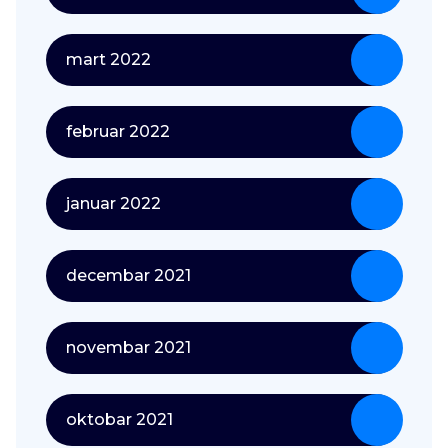
mart 2022
februar 2022
januar 2022
decembar 2021
novembar 2021
oktobar 2021