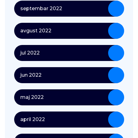
septembar 2022
avgust 2022
jul 2022
jun 2022
maj 2022
april 2022