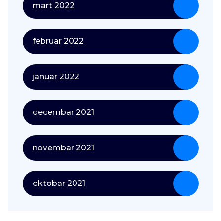
mart 2022
februar 2022
januar 2022
decembar 2021
novembar 2021
oktobar 2021