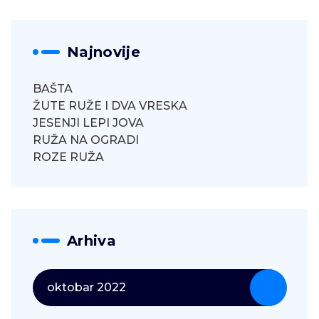
Najnovije
BAŠTA
ŽUTE RUŽE I DVA VRESKA
JESENJI LEPI JOVA
RUŽA NA OGRADI
ROZE RUŽA
Arhiva
oktobar 2022