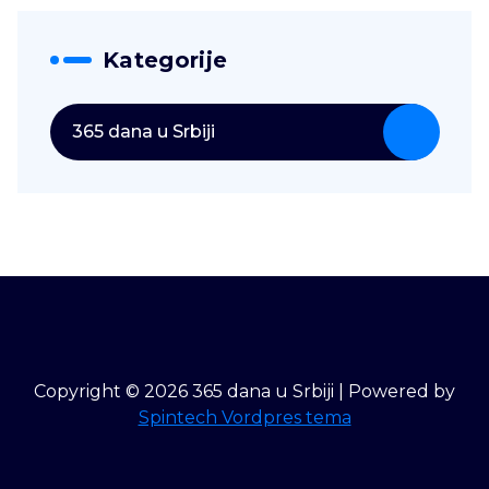
Kategorije
365 dana u Srbiji
Copyright © 2026 365 dana u Srbiji | Powered by
Spintech Vordpres tema