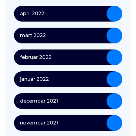
april 2022
mart 2022
februar 2022
januar 2022
decembar 2021
novembar 2021