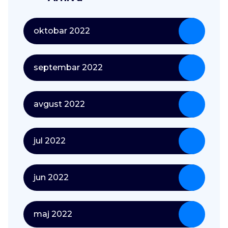
oktobar 2022
septembar 2022
avgust 2022
jul 2022
jun 2022
maj 2022