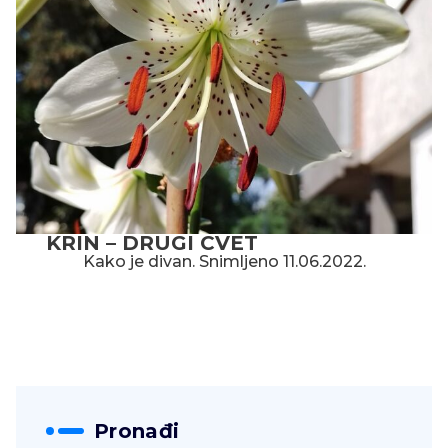
KRIN – DRUGI CVET
Kako je divan. Snimljeno 11.06.2022.
Pronađi