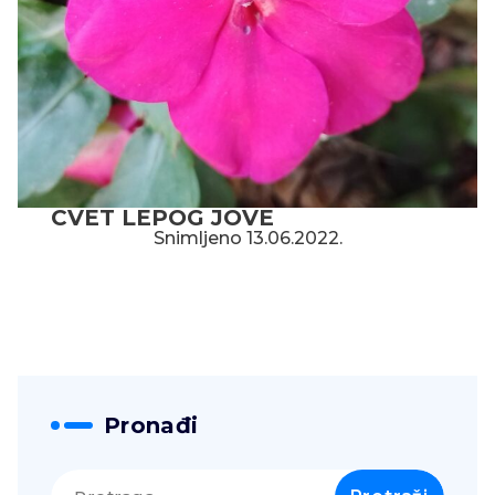
CVET LEPOG JOVE
Snimljeno 13.06.2022.
Pronađi
Pretraga