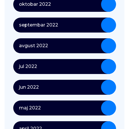
oktobar 2022
septembar 2022
avgust 2022
jul 2022
jun 2022
maj 2022
april 2022