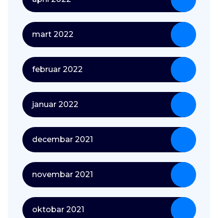
mart 2022
februar 2022
januar 2022
decembar 2021
novembar 2021
oktobar 2021