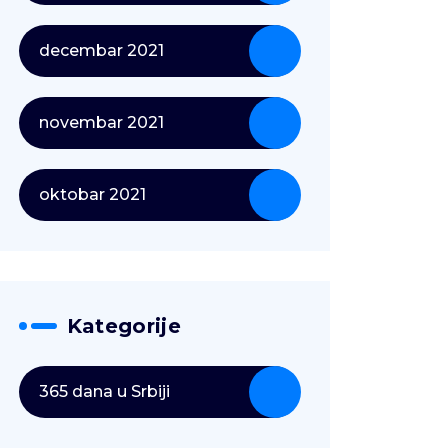
decembar 2021
novembar 2021
oktobar 2021
Kategorije
365 dana u Srbiji