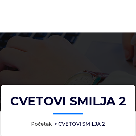
CVETOVI SMILJA 2
Početak
>
CVETOVI SMILJA 2