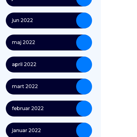
jun 2022
maj 2022
april 2022
mart 2022
februar 2022
januar 2022