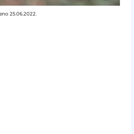
eno 25.06.2022.