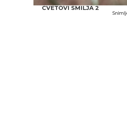
CVETOVI SMILJA 2
Snimlj