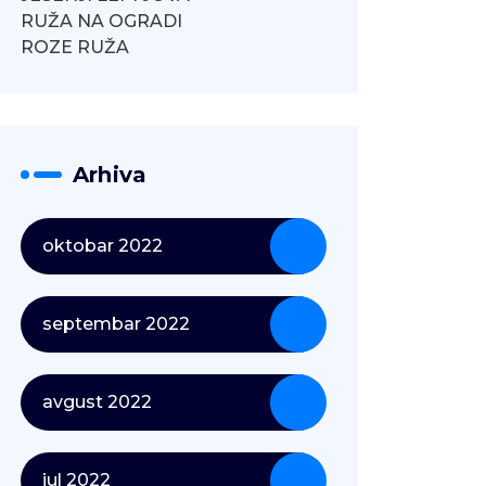
RUŽA NA OGRADI
ROZE RUŽA
Arhiva
oktobar 2022
septembar 2022
avgust 2022
jul 2022