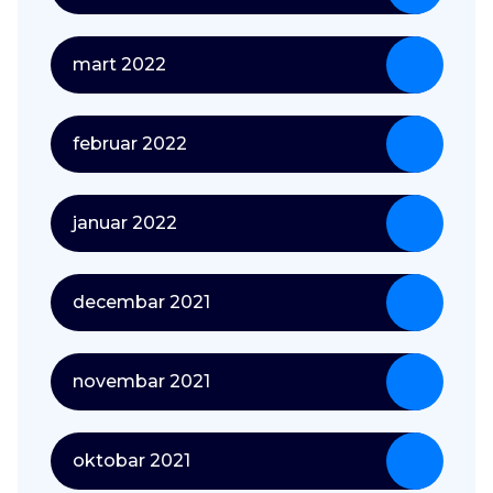
mart 2022
februar 2022
januar 2022
decembar 2021
novembar 2021
oktobar 2021