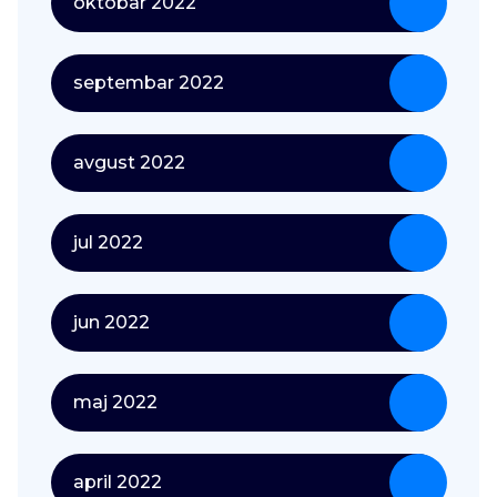
oktobar 2022
septembar 2022
avgust 2022
jul 2022
jun 2022
maj 2022
april 2022