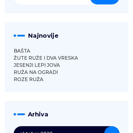
Najnovije
BAŠTA
ŽUTE RUŽE I DVA VRESKA
JESENJI LEPI JOVA
RUŽA NA OGRADI
ROZE RUŽA
Arhiva