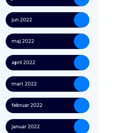
jun 2022
maj 2022
april 2022
mart 2022
februar 2022
januar 2022