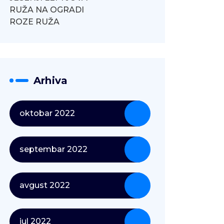
RUŽA NA OGRADI
ROZE RUŽA
Arhiva
oktobar 2022
septembar 2022
avgust 2022
jul 2022