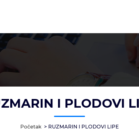
ZMARIN I PLODOVI L
Početak
>
RUZMARIN I PLODOVI LIPE