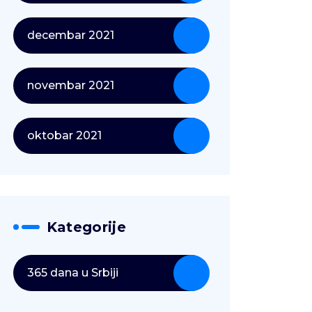
decembar 2021
novembar 2021
oktobar 2021
Kategorije
365 dana u Srbiji