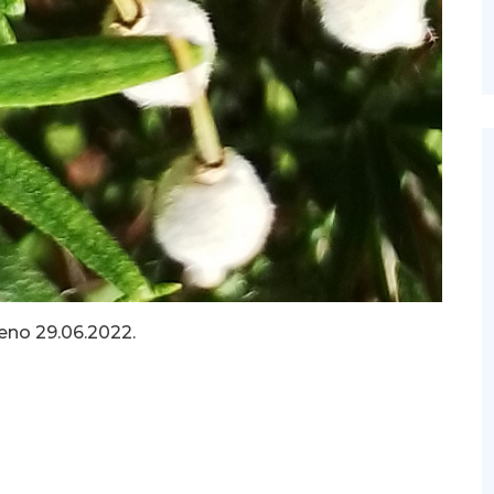
eno 29.06.2022.