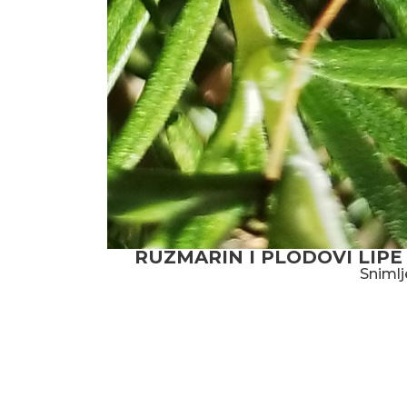
RUZMARIN I PLODOVI LIPE
Snimlj