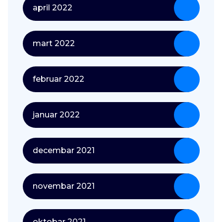
april 2022
mart 2022
februar 2022
januar 2022
decembar 2021
novembar 2021
oktobar 2021