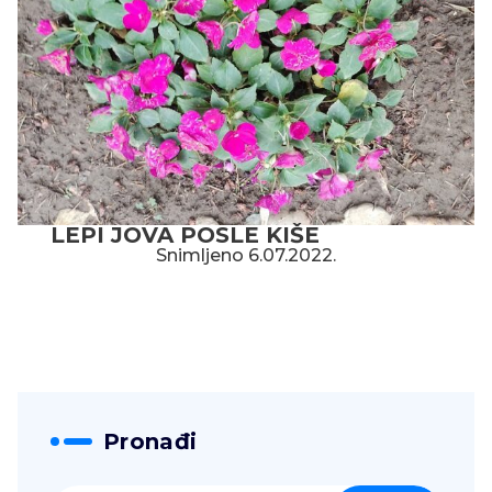
LEPI JOVA POSLE KIŠE
Snimljeno 6.07.2022.
Pronađi