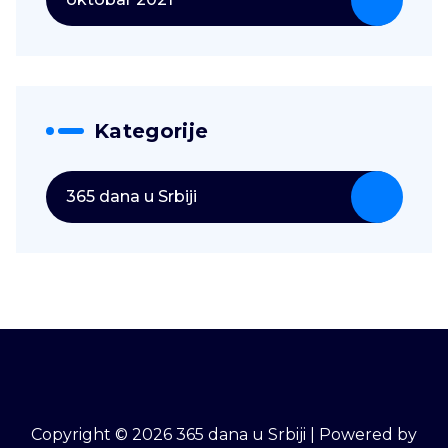
Kategorije
365 dana u Srbiji
Copyright © 2026 365 dana u Srbiji | Powered by