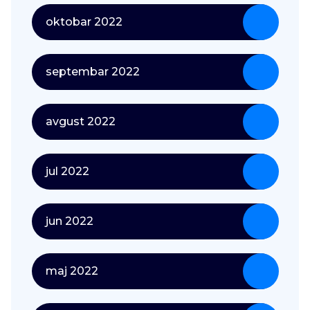
oktobar 2022
septembar 2022
avgust 2022
jul 2022
jun 2022
maj 2022