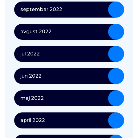
septembar 2022
avgust 2022
jul 2022
jun 2022
maj 2022
april 2022