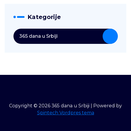
Kategorije
365 dana u Srbiji
Copyright © 2026 365 dana u Srbiji | Powered by
Spintech Vordpres tema