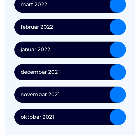
mart 2022
februar 2022
januar 2022
decembar 2021
novembar 2021
oktobar 2021