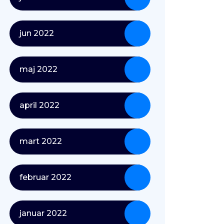
jun 2022
maj 2022
april 2022
mart 2022
februar 2022
januar 2022