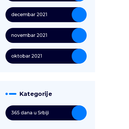
decembar 2021
novembar 2021
oktobar 2021
Kategorije
365 dana u Srbiji