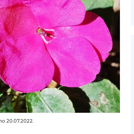
no 20.07.2022.