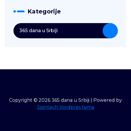
Kategorije
365 dana u Srbiji
Copyright © 2026 365 dana u Srbiji | Powered by
Spintech Vordpres tema