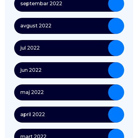
septembar 2022
avgust 2022
jul 2022
jun 2022
maj 2022
april 2022
mart 2022