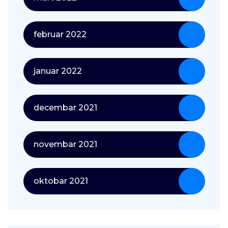
februar 2022
januar 2022
decembar 2021
novembar 2021
oktobar 2021